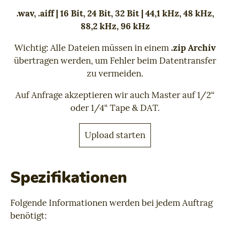
.wav, .aiff | 16 Bit, 24 Bit, 32 Bit | 44,1 kHz, 48 kHz,
88,2 kHz, 96 kHz
Wichtig: Alle Dateien müssen in einem
.zip Archiv
übertragen werden, um Fehler beim Datentransfer
zu vermeiden.
Auf Anfrage akzeptieren wir auch Master auf 1/2“
oder 1/4“ Tape & DAT.
Upload starten
Spezifikationen
Folgende Informationen werden bei jedem Auftrag
benötigt: