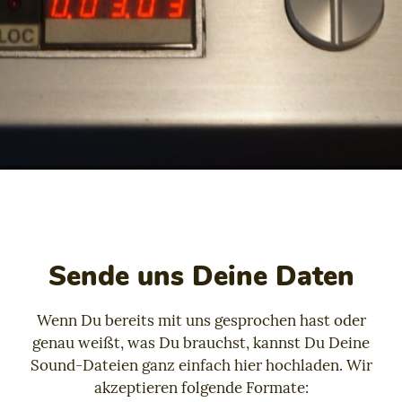
Sende uns Deine Daten
Wenn Du bereits mit uns gesprochen hast oder
genau weißt, was Du brauchst, kannst Du Deine
Sound-Dateien ganz einfach hier hochladen. Wir
akzeptieren folgende Formate: