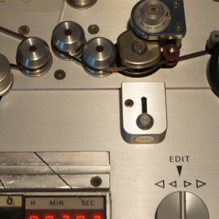
Facebook